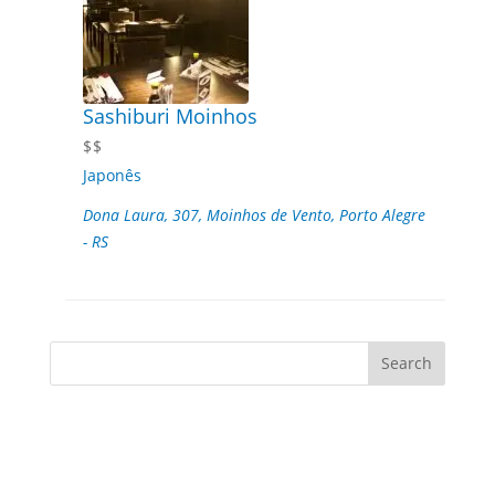
Sashiburi Moinhos
$$
Japonês
Dona Laura, 307, Moinhos de Vento, Porto Alegre
- RS