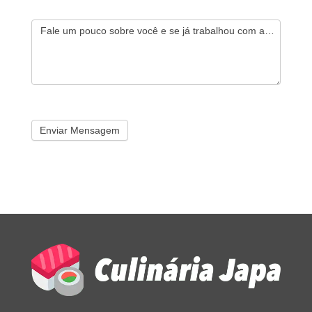
Fale um pouco sobre você e se já trabalhou com algo que qu
Enviar Mensagem